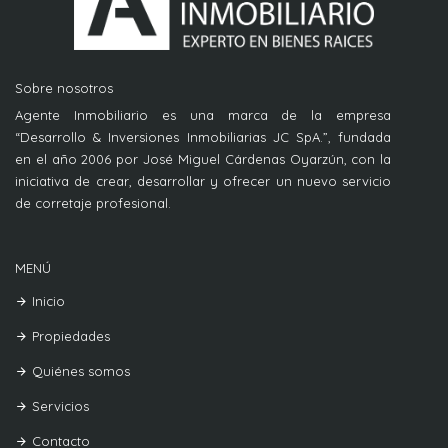
Sobre nosotros
Agente Inmobiliario es una marca de la empresa
“Desarrollo & Inversiones Inmobiliarias JC SpA.”, fundada
en el año 2006 por José Miguel Cárdenas Oyarzún, con la
iniciativa de crear, desarrollar y ofrecer un nuevo servicio
de corretaje profesional.
MENÚ
Inicio
Propiedades
Quiénes somos
Servicios
Contacto