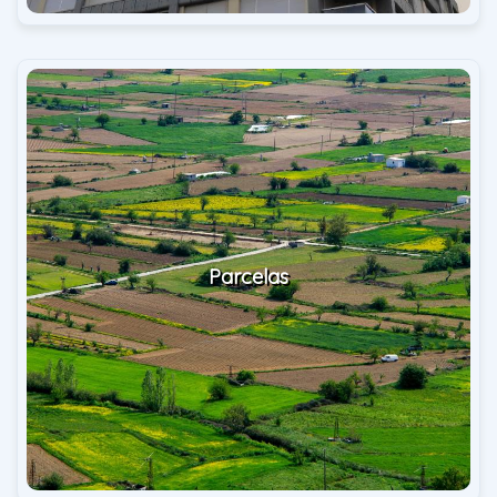
Parcelas