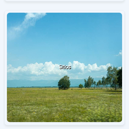
Sitios