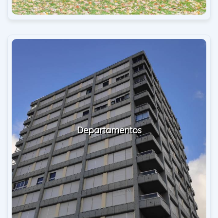
Departamentos