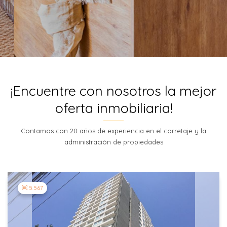
¡Encuentre con nosotros la mejor
oferta inmobiliaria!
Contamos con 20 años de experiencia en el corretaje y la
administración de propiedades
5.567