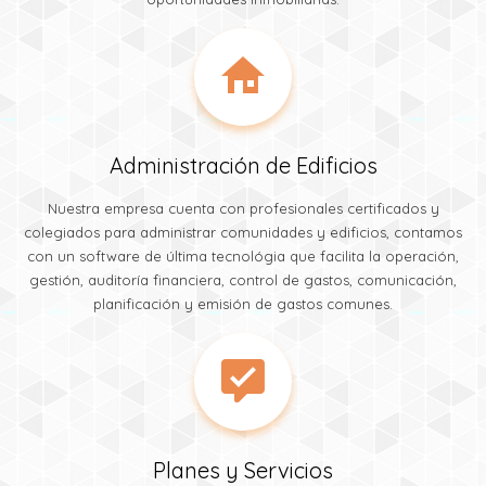
Administración de Edificios
Nuestra empresa cuenta con profesionales certificados y
colegiados para administrar comunidades y edificios, contamos
con un software de última tecnológia que facilita la operación,
gestión, auditoría financiera, control de gastos, comunicación,
planificación y emisión de gastos comunes.
Planes y Servicios