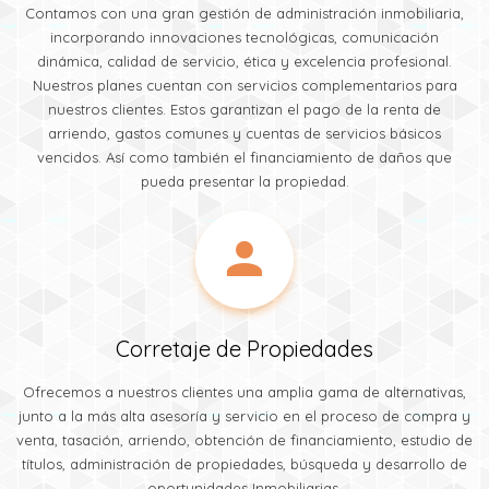
Contamos con una gran gestión de administración inmobiliaria,
incorporando innovaciones tecnológicas, comunicación
dinámica, calidad de servicio, ética y excelencia profesional.
Nuestros planes cuentan con servicios complementarios para
nuestros clientes. Estos garantizan el pago de la renta de
arriendo, gastos comunes y cuentas de servicios básicos
vencidos. Así como también el financiamiento de daños que
pueda presentar la propiedad.
Corretaje de Propiedades
Ofrecemos a nuestros clientes una amplia gama de alternativas,
junto a la más alta asesoría y servicio en el proceso de compra y
venta, tasación, arriendo, obtención de financiamiento, estudio de
títulos, administración de propiedades, búsqueda y desarrollo de
oportunidades Inmobiliarias.