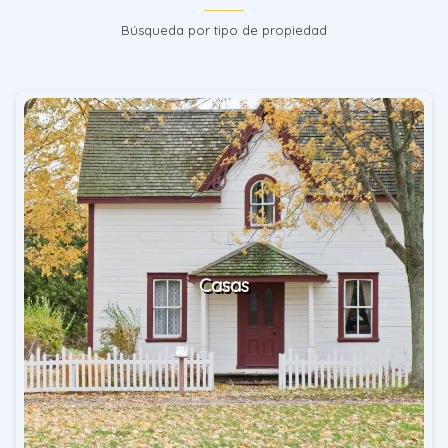
Búsqueda por tipo de propiedad
Casas