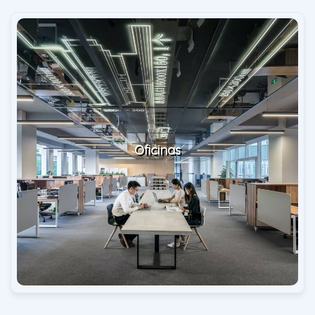
Oficinas