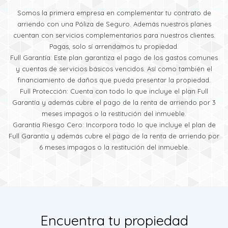
Somos la primera empresa en complementar tu contrato de
arriendo con una Póliza de Seguro. Además nuestros planes
cuentan con servicios complementarios para nuestros clientes.
Pagas, solo sí arrendamos tu propiedad.
Full Garantía: Este plan garantiza el pago de los gastos comunes
y cuentas de servicios básicos vencidos. Así como también el
financiamiento de daños que pueda presentar la propiedad.
Full Protección: Cuenta con todo lo que incluye el plan Full
Garantía y además cubre el pago de la renta de arriendo por 3
meses impagos o la restitución del inmueble.
Garantía Riesgo Cero: Incorpora todo lo que incluye el plan de
Full Garantía y además cubre el pago de la renta de arriendo por
6 meses impagos o la restitución del inmueble.
Encuentra tu propiedad