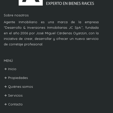
Sobre nosotros
Agente Inmobiliario es una marca de la empresa
“Desarrollo & Inversiones Inmobiliarias JC SpA.”, fundada
en el año 2006 por José Miguel Cárdenas Oyarzún, con la
iniciativa de crear, desarrollar y ofrecer un nuevo servicio
de corretaje profesional.
MENÚ
Inicio
Propiedades
Quiénes somos
Servicios
Contacto