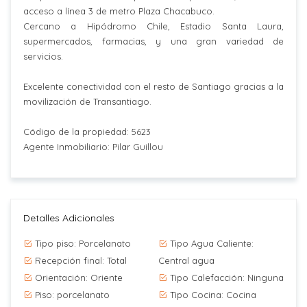
acceso a línea 3 de metro Plaza Chacabuco.
Cercano a Hipódromo Chile, Estadio Santa Laura,
supermercados, farmacias, y una gran variedad de
servicios.
Excelente conectividad con el resto de Santiago gracias a la
movilización de Transantiago.
Código de la propiedad: 5623
Agente Inmobiliario: Pilar Guillou
Detalles Adicionales
Tipo piso: Porcelanato
Tipo Agua Caliente:
Recepción final: Total
Central agua
Orientación: Oriente
Tipo Calefacción: Ninguna
Piso: porcelanato
Tipo Cocina: Cocina