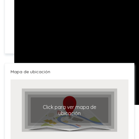
Mapa de ubicación
Click para ver mapa de
ubicación