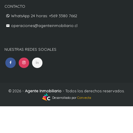
CONTACTO
WhatsApp 24 horas: +569 3380 7662
operaciones@agenteinmobiliario.cl
NUESTRAS REDES SOCIALES
© 2026 -
Agente Inmobiliario
- Todos los derechos reservados.
Desarrollado por
Convecta