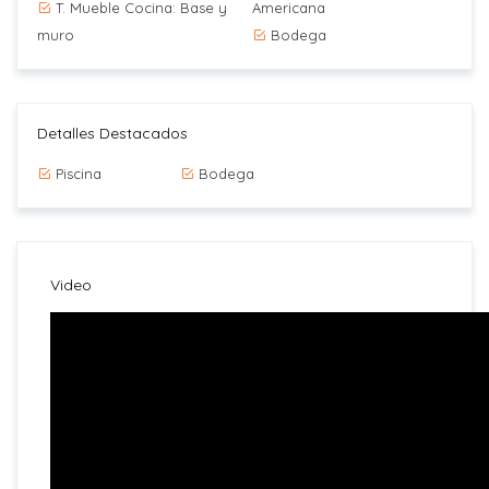
T. Mueble Cocina: Base y
Americana
muro
Bodega
Detalles Destacados
Piscina
Bodega
Video